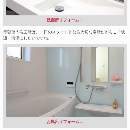
洗面所リフォーム→
毎朝使う洗面所は、一日のスタートとなる大切な場所だからこそ快
適・清潔にしたいですね。
お風呂リフォーム→