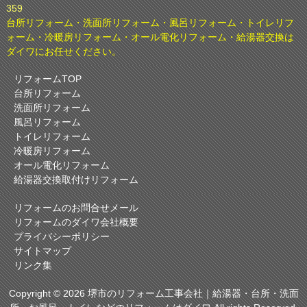
359
台所リフォーム・洗面所リフォーム・風呂リフォーム・トイレリフ
ォーム・冷暖房リフォーム・オール電化リフォーム・給湯器交換は
ダイワにお任せください。
リフォームTOP
台所リフォーム
洗面所リフォーム
風呂リフォーム
トイレリフォーム
冷暖房リフォーム
オール電化リフォーム
給湯器交換取付けリフォーム
リフォームのお問合せメール
リフォームのダイワ会社概要
プライバシーポリシー
サイトマップ
リンク集
Copyright © 2026 堺市のリフォーム工事会社｜給湯器・台所・洗面