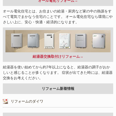
オール電化リフォーム→
オール電化住宅とは、お住まいの給湯・厨房など家の中の熱源をす
べて電気でまかなう住宅のことです。 オール電化住宅なら環境にや
さしい上に、安心・快適・経済的になります。
給湯器交換取付けリフォーム→
給湯器を使い始めてから約7年以上になると、給湯器の調子がおか
しいと感じることが多くなります。 症状が出てきた時には、給湯器
交換をお考えください。
リフォーム新着情報
リフォームのダイワ