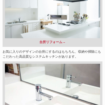
台所リフォーム→
お気に入りのデザインの台所にするのはもちろん、収納や掃除にも
こだわった高品質なシステムキッチンがあります。