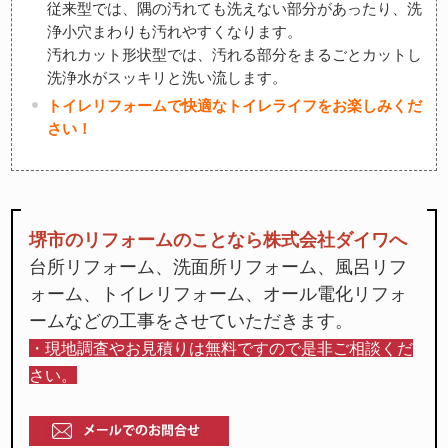
従来型では、隅の汚れても洗えない部分があったり、洗
浄小穴まわりも汚れやすくなります。
汚れカット形状型では、汚れる部分をまるごとカットし
洗浄水がスッキリと洗い流します。
トイレリフォームで快適なトイレライフをお楽しみくだ
さい！
堺市のリフォームのことなら株式会社ダイワへ
台所リフォーム、洗面所リフォーム、風呂リフ
ォーム、トイレリフォーム、オール電化リフォ
ームなどの工事をさせていただきます。
・現地調査やお見積りは無料ですので是非ご相談くだ
さい。