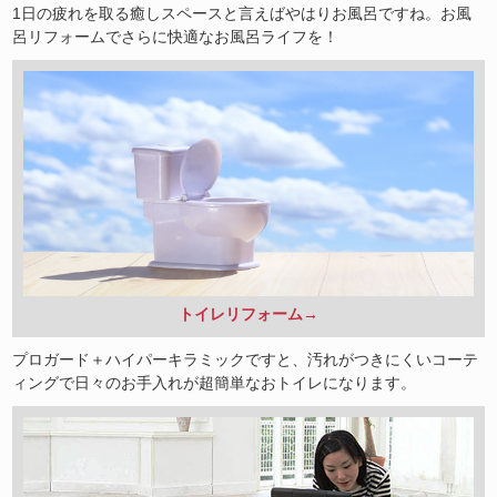
1日の疲れを取る癒しスペースと言えばやはりお風呂ですね。お風
呂リフォームでさらに快適なお風呂ライフを！
トイレリフォーム→
プロガード＋ハイパーキラミックですと、汚れがつきにくいコーテ
ィングで日々のお手入れが超簡単なおトイレになります。