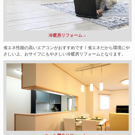
冷暖房リフォーム→
省エネ性能の高いエアコンがおすすめです！省エネだから環境にや
さしい上、おサイフにもやさしい冷暖房リフォームとなります。