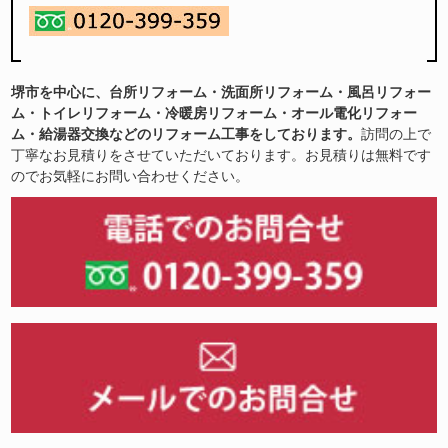
堺市を中心に、台所リフォーム・洗面所リフォーム・風呂リフォー
ム・トイレリフォーム・冷暖房リフォーム・オール電化リフォー
ム・給湯器交換などのリフォーム工事をしております。
訪問の上で
丁寧なお見積りをさせていただいております。お見積りは無料です
のでお気軽にお問い合わせください。