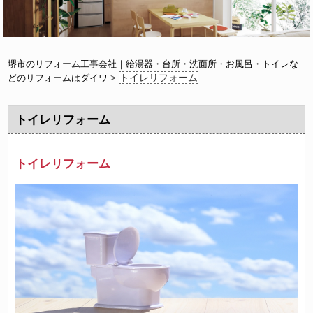
堺市のリフォーム工事会社｜給湯器・台所・洗面所・お風呂・トイレな
トイレリフォーム
どのリフォームはダイワ
>
トイレリフォーム
トイレリフォーム