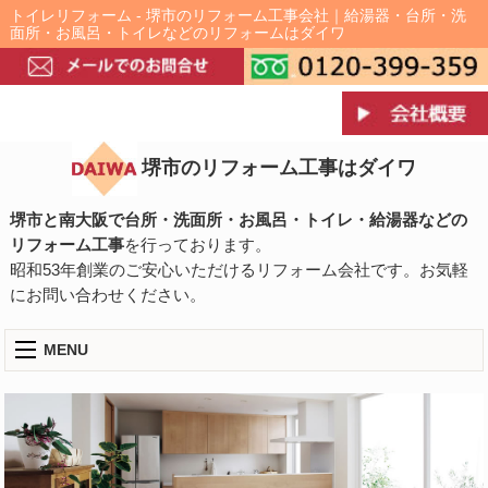
トイレリフォーム - 堺市のリフォーム工事会社｜給湯器・台所・洗
面所・お風呂・トイレなどのリフォームはダイワ
堺市のリフォーム工事はダイワ
堺市と南大阪で台所・洗面所・お風呂・トイレ・給湯器などの
リフォーム工事
を行っております。
昭和53年創業のご安心いただけるリフォーム会社です。お気軽
にお問い合わせください。
MENU